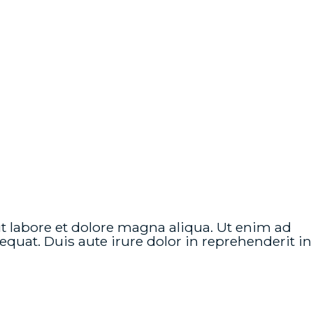
t labore et dolore magna aliqua. Ut enim ad
uat. Duis aute irure dolor in reprehenderit in