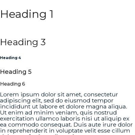
Heading 1
Heading 2
Heading 3
Heading 4
Heading 5
Heading 6
Lorem ipsum dolor sit amet, consectetur
adipiscing elit, sed do eiusmod tempor
incididunt ut labore et dolore magna aliqua.
Ut enim ad minim veniam, quis nostrud
exercitation ullamco laboris nisi ut aliquip ex
ea commodo consequat. Duis aute irure dolor
in reprehenderit in voluptate velit esse cillum